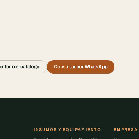
er todo el catálogo
Consultar por WhatsApp
INSUMOS Y EQUIPAMIENTO
EMPRESA