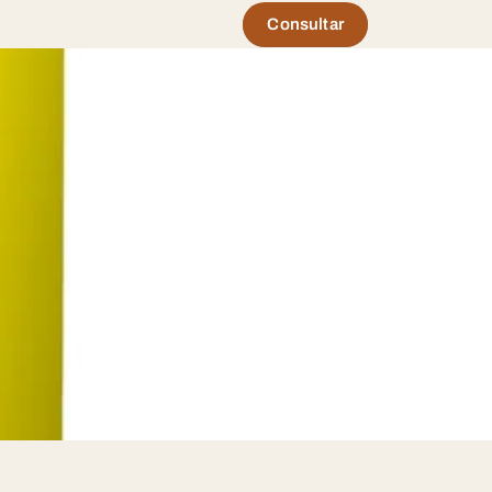
Consultar