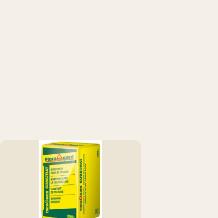
Productos de la colección