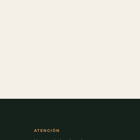
ATENCIÓN