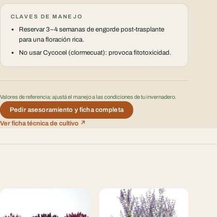
CLAVES DE MANEJO
Reservar 3–4 semanas de engorde post-trasplante
para una floración rica.
No usar Cycocel (clormecuat): provoca fitotoxicidad.
Valores de referencia: ajustá el manejo a las condiciones de tu invernadero.
Pedir asesoramiento y ficha completa
Ver ficha técnica de cultivo ↗