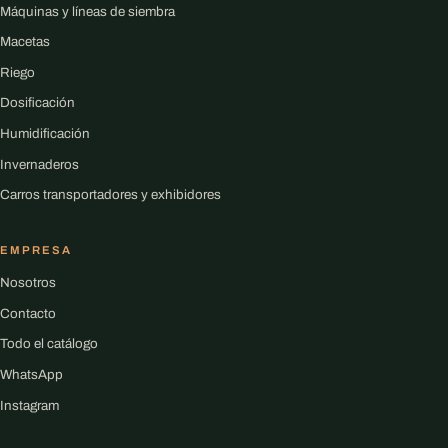
Máquinas y líneas de siembra
Macetas
Riego
Dosificación
Humidificación
Invernaderos
Carros transportadores y exhibidores
EMPRESA
Nosotros
Contacto
Todo el catálogo
WhatsApp
Instagram