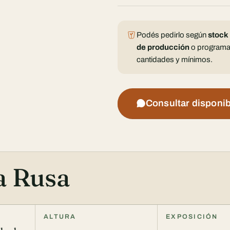
Podés pedirlo según
stock
de producción
o programa
cantidades y mínimos.
Consultar disponib
a Rusa
ALTURA
EXPOSICIÓN