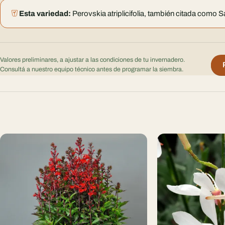
Esta variedad:
Perovskia atriplicifolia, también citada como 
Valores preliminares, a ajustar a las condiciones de tu invernadero.
Consultá a nuestro equipo técnico antes de programar la siembra.