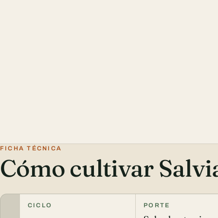
FICHA TÉCNICA
Cómo cultivar Salvi
CICLO
PORTE