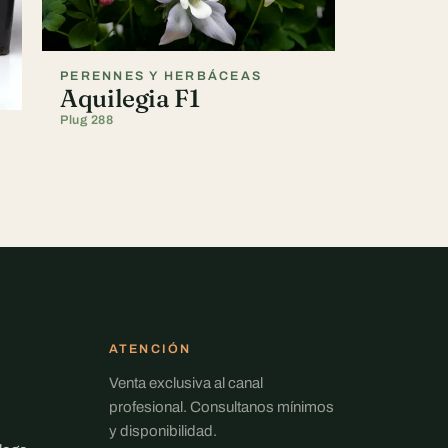
PERENNES Y HERBÁCEAS
Aquilegia F1
Plug 288
ATENCIÓN
Venta exclusiva al canal
profesional. Consultanos mínimos
y disponibilidad.