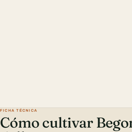
FICHA TÉCNICA
Cómo cultivar Begon