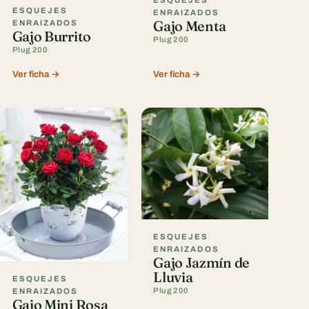
ESQUEJES
ENRAIZADOS
Gajo Menta
ENRAIZADOS
Gajo Burrito
Plug 200
Plug 200
Ver ficha →
Ver ficha →
ESQUEJES
ENRAIZADOS
Gajo Jazmín de
Lluvia
ESQUEJES
Plug 200
ENRAIZADOS
Gajo Mini Rosa