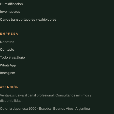
Humidificación
Invernaderos
Carros transportadores y exhibidores
EMPRESA
Nosotros
Contacto
Todo el catálogo
WhatsApp
Instagram
ATENCIÓN
Venta exclusiva al canal profesional. Consultanos mínimos y
disponibilidad.
Colonia Japonesa 1000 · Escobar, Buenos Aires, Argentina