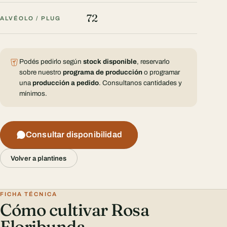
72
ALVÉOLO / PLUG
Podés pedirlo según
stock disponible
, reservarlo
sobre nuestro
programa de producción
o programar
una
producción a pedido
. Consultanos cantidades y
mínimos.
Consultar disponibilidad
Volver a plantines
FICHA TÉCNICA
Cómo cultivar Rosa
Floribunda