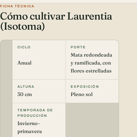
FICHA TÉCNICA
Cómo cultivar Laurentia
(Isotoma)
CICLO
PORTE
Mata redondeada
Anual
y ramificada, con
flores estrelladas
ALTURA
EXPOSICIÓN
30 cm
Pleno sol
TEMPORADA DE
PRODUCCIÓN
Invierno–
primavera