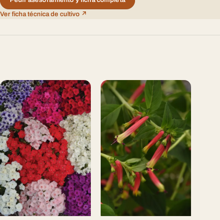
Ver ficha técnica de cultivo ↗