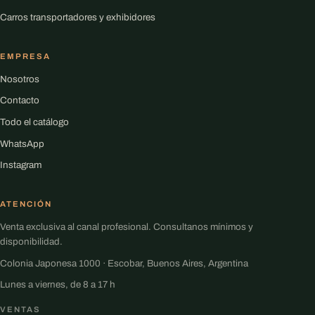
Carros transportadores y exhibidores
EMPRESA
Nosotros
Contacto
Todo el catálogo
WhatsApp
Instagram
ATENCIÓN
Venta exclusiva al canal profesional. Consultanos mínimos y
disponibilidad.
Colonia Japonesa 1000 · Escobar, Buenos Aires, Argentina
Lunes a viernes, de 8 a 17 h
VENTAS