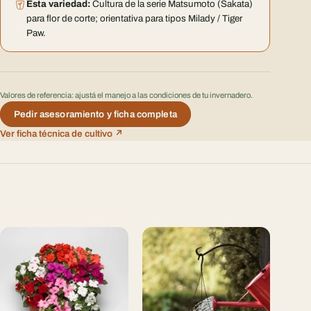
Esta variedad:
Cultura de la serie Matsumoto (Sakata)
para flor de corte; orientativa para tipos Milady / Tiger
Paw.
Valores de referencia: ajustá el manejo a las condiciones de tu invernadero.
Pedir asesoramiento y ficha completa
Ver ficha técnica de cultivo ↗