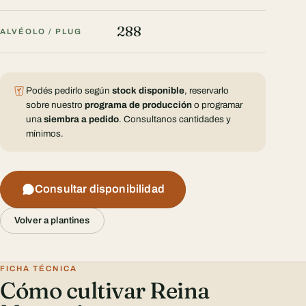
288
ALVÉOLO / PLUG
Podés pedirlo según
stock disponible
, reservarlo
sobre nuestro
programa de producción
o programar
una
siembra a pedido
. Consultanos cantidades y
mínimos.
Consultar disponibilidad
Volver a plantines
FICHA TÉCNICA
Cómo cultivar Reina