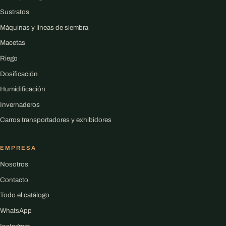
Sustratos
Máquinas y líneas de siembra
Macetas
Riego
Dosificación
Humidificación
Invernaderos
Carros transportadores y exhibidores
EMPRESA
Nosotros
Contacto
Todo el catálogo
WhatsApp