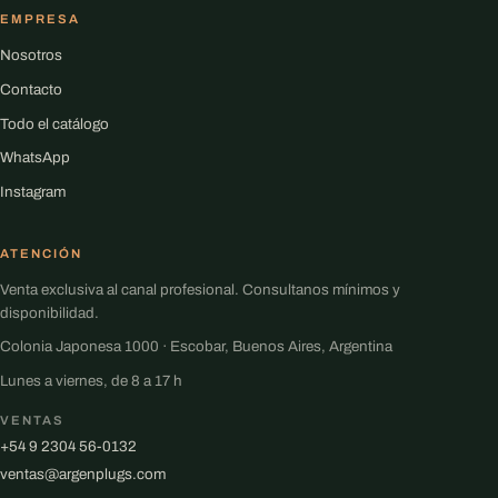
EMPRESA
Nosotros
Contacto
Todo el catálogo
WhatsApp
Instagram
ATENCIÓN
Venta exclusiva al canal profesional. Consultanos mínimos y
disponibilidad.
Colonia Japonesa 1000 · Escobar, Buenos Aires, Argentina
Lunes a viernes, de 8 a 17 h
VENTAS
+54 9 2304 56-0132
ventas@argenplugs.com