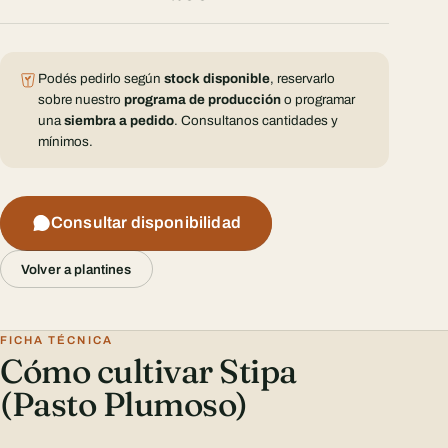
Podés pedirlo según
stock disponible
, reservarlo
sobre nuestro
programa de producción
o programar
una
siembra a pedido
. Consultanos cantidades y
mínimos.
Consultar disponibilidad
Volver a plantines
FICHA TÉCNICA
Cómo cultivar Stipa
(Pasto Plumoso)