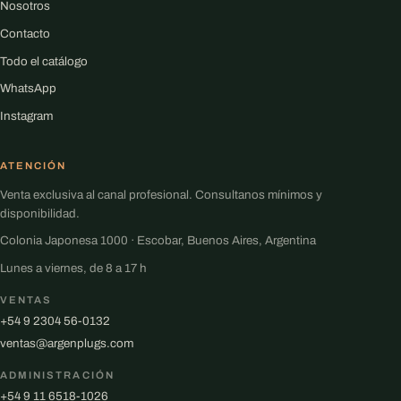
Nosotros
Contacto
Todo el catálogo
WhatsApp
Instagram
ATENCIÓN
Venta exclusiva al canal profesional. Consultanos mínimos y
disponibilidad.
Colonia Japonesa 1000 · Escobar, Buenos Aires, Argentina
Lunes a viernes, de 8 a 17 h
VENTAS
+54 9 2304 56-0132
ventas@argenplugs.com
ADMINISTRACIÓN
+54 9 11 6518-1026