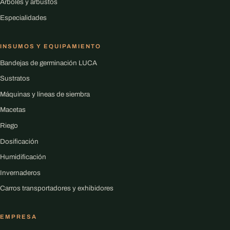
Árboles y arbustos
Especialidades
INSUMOS Y EQUIPAMIENTO
Bandejas de germinación LUCA
Sustratos
Máquinas y líneas de siembra
Macetas
Riego
Dosificación
Humidificación
Invernaderos
Carros transportadores y exhibidores
EMPRESA