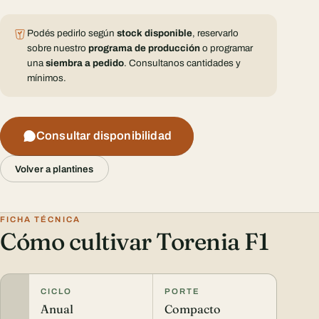
Podés pedirlo según
stock disponible
, reservarlo
sobre nuestro
programa de producción
o programar
una
siembra a pedido
. Consultanos cantidades y
mínimos.
Consultar disponibilidad
Volver a plantines
FICHA TÉCNICA
Cómo cultivar Torenia F1
CICLO
PORTE
Anual
Compacto